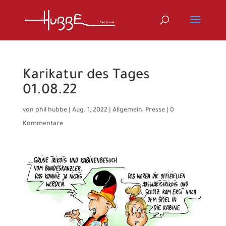
Karikatur des Tages
01.08.22
von
phil hubbe
|
Aug. 1, 2022
|
Allgemein
,
Presse
|
0
Kommentare