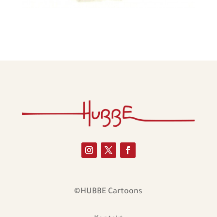
©HUBBE Cartoons