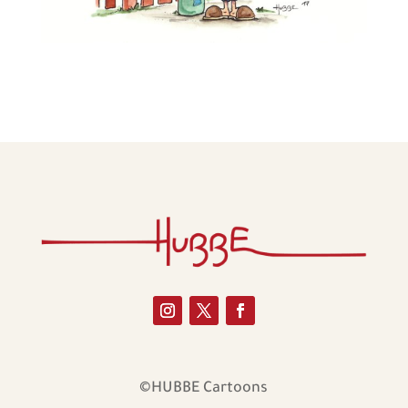
©HUBBE Cartoons