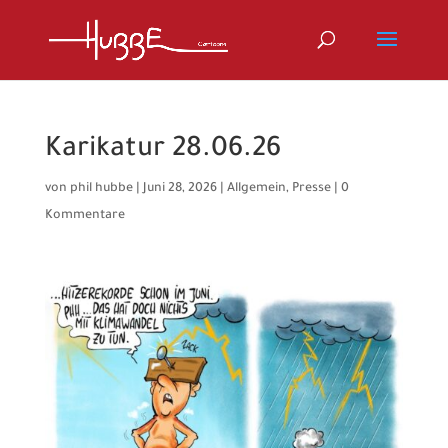
Karikatur 28.06.26
von
phil hubbe
|
Juni 28, 2026
|
Allgemein
,
Presse
|
0
Kommentare