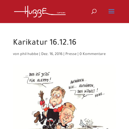
Karikatur 16.12.16
von
phil hubbe
|
Dez. 16, 2016
|
Presse
|
0 Kommentare