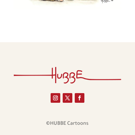
©HUBBE Cartoons