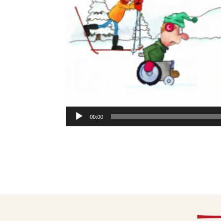
00:00