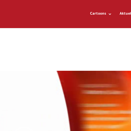
Cartoons
Aktuel