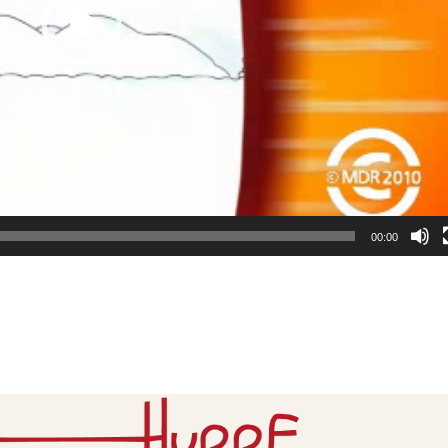
00:00