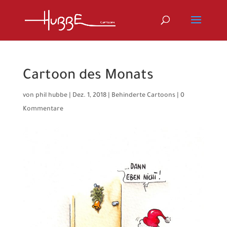
Cartoon des Monats
von
phil hubbe
|
Dez. 1, 2018
|
Behinderte Cartoons
|
0
Kommentare