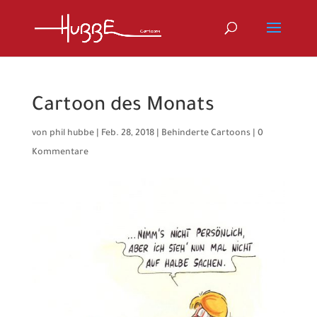
Cartoon des Monats
von
phil hubbe
|
Feb. 28, 2018
|
Behinderte Cartoons
|
0
Kommentare