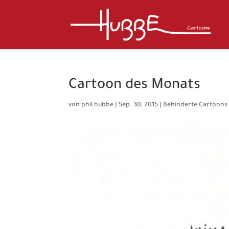
Cartoon des Monats
von
phil hubbe
|
Sep. 30, 2015
|
Behinderte Cartoons