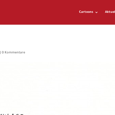
Cartoons
Aktuel
|
0 Kommentare