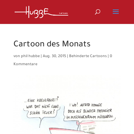
Cartoon des Monats
von
phil hubbe
|
Aug. 30, 2015
|
Behinderte Cartoons
|
0
Kommentare