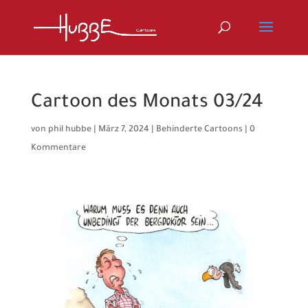
Cartoon des Monats 03/24
von
phil hubbe
|
März 7, 2024
|
Behinderte Cartoons
|
0
Kommentare