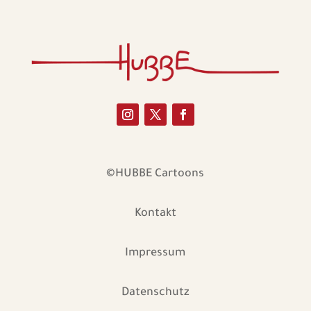
©HUBBE Cartoons
Kontakt
Impressum
Datenschutz