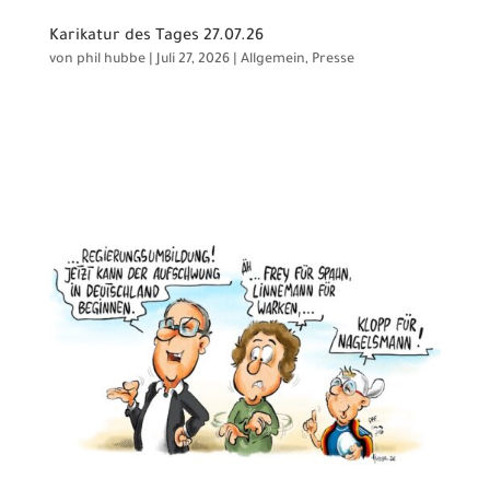
Karikatur des Tages 27.07.26
von
phil hubbe
|
Juli 27, 2026
|
Allgemein
,
Presse