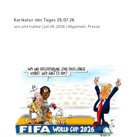
Karikatur des Tages 26.07.26
von
phil hubbe
|
Juli 26, 2026
|
Allgemein
,
Presse