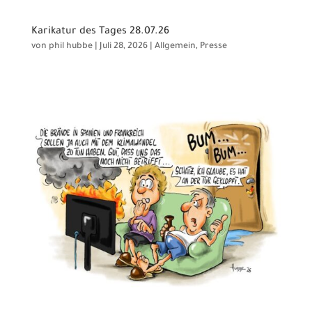
Karikatur des Tages 28.07.26
von
phil hubbe
|
Juli 28, 2026
|
Allgemein
,
Presse