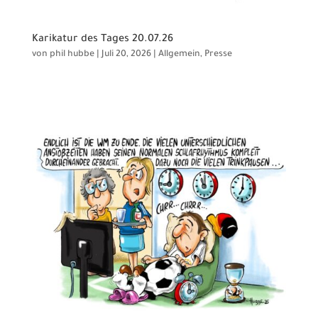
Karikatur des Tages 20.07.26
von
phil hubbe
|
Juli 20, 2026
|
Allgemein
,
Presse