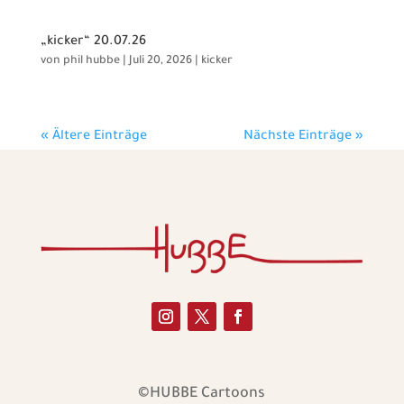
„kicker“ 20.07.26
von
phil hubbe
|
Juli 20, 2026
|
kicker
« Ältere Einträge
Nächste Einträge »
©HUBBE Cartoons